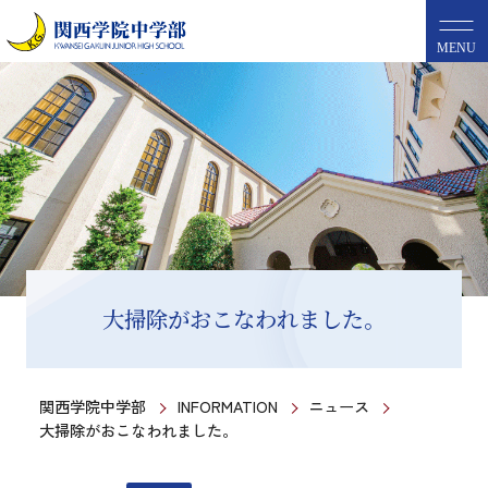
MENU
大掃除がおこなわれました。
関西学院中学部
INFORMATION
ニュース
大掃除がおこなわれました。