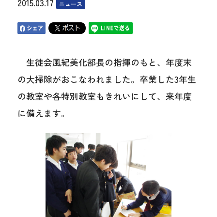
2015.03.17
ニュース
生徒会風紀美化部長の指揮のもと、年度末
の大掃除がおこなわれました。卒業した3年生
の教室や各特別教室もきれいにして、来年度
に備えます。