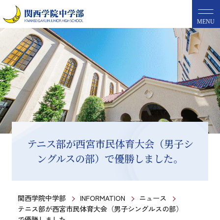
MENU
テニス部が西宮市民体育大会（男子シ
ングルスの部）で優勝しました。
関西学院中学部
INFORMATION
ニュース
テニス部が西宮市民体育大会（男子シングルスの部）
で優勝しました。