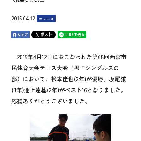
2015.04.12
ニュース
2015年4月12日におこなわれた第68回西宮市
民体育大会テニス大会（男子シングルスの
部）において、松本佳也(2年)が優勝、坂尾謙
(3年)池上達基(2年)がベスト16となりました。
応援ありがとうございました。