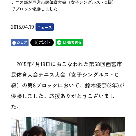
テニス部が西宮市民体育大会（女子シングルス・C級）
でブロック優勝しました。
2015.04.19
ニュース
2015年4月19日におこなわれた第68回西宮市
民体育大会テニス大会（女子シングルス・C
級）の第8ブロックにおいて、鈴木優奈(3年)が
優勝しました。応援ありがとうございまし
た。