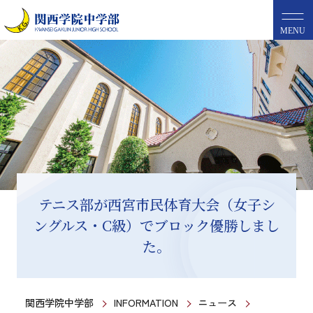
MENU
テニス部が西宮市民体育大会（女子シ
ングルス・C級）でブロック優勝しまし
た。
関西学院中学部
INFORMATION
ニュース