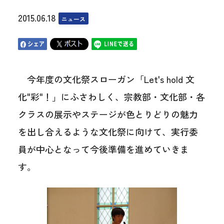
2015.06.18
ニュース
今年度の文化祭スローガン「Let's hold 文
化"彩"！」にふさわしく、宗教部・文化部・各
クラスの展示やステージが色とりどりの魅力
を出し合えるような文化祭に向けて、実行委
員が中心となって今後準備を進めていきま
す。