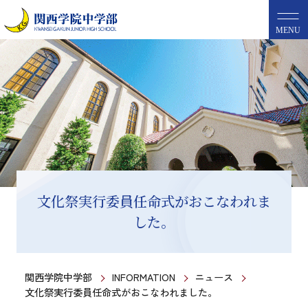
MENU
文化祭実行委員任命式がおこなわれま
した。
関西学院中学部
INFORMATION
ニュース
文化祭実行委員任命式がおこなわれました。