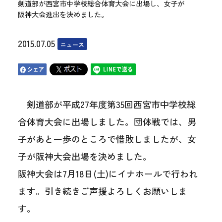
剣道部が西宮市中学校総合体育大会に出場し、女子が
阪神大会進出を決めました。
2015.07.05
ニュース
剣道部が平成27年度第35回西宮市中学校総
合体育大会に出場しました。団体戦では、男
子があと一歩のところで惜敗しましたが、女
子が阪神大会出場を決めました。
阪神大会は7月18日(土)にイナホールで行われ
ます。引き続きご声援よろしくお願いしま
す。