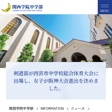
MENU
剣道部が西宮市中学校総合体育大会に
出場し、女子が阪神大会進出を決めま
した。
関西学院中学部
INFORMATION
ニュース