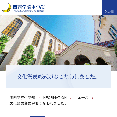
MENU
文化祭表彰式がおこなわれました。
関西学院中学部
INFORMATION
ニュース
文化祭表彰式がおこなわれました。