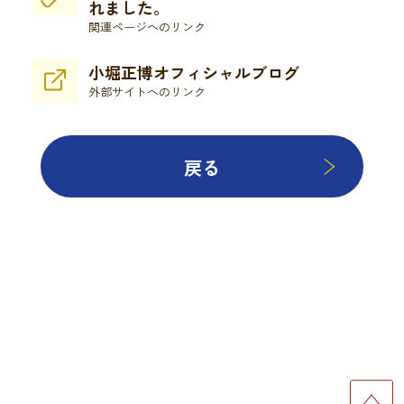
れました。
関連ページへのリンク
小堀正博オフィシャルブログ
外部サイトへのリンク
戻る