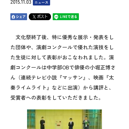
2015.11.03
ニュース
文化祭終了後、特に優秀な展示・発表をし
た団体や、演劇コンクールで優れた演技をし
た生徒に対して表彰がおこなわれました。演
劇コンクールは中学部OBで俳優の小堀正博さ
ん（連続テレビ小説『マッサン』、映画『太
秦ライムライト』などに出演）から講評と、
受賞者への表彰をしていただきました。