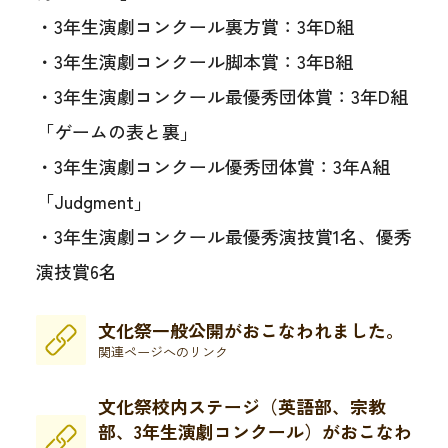
・3年生演劇コンクール裏方賞：3年D組
・3年生演劇コンクール脚本賞：3年B組
・3年生演劇コンクール最優秀団体賞：3年D組
「ゲームの表と裏」
・3年生演劇コンクール優秀団体賞：3年A組
「Judgment」
・3年生演劇コンクール最優秀演技賞1名、優秀
演技賞6名
文化祭一般公開がおこなわれました。
関連ページへのリンク
文化祭校内ステージ（英語部、宗教
部、3年生演劇コンクール）がおこなわ