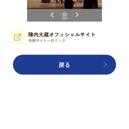
2/27
陣内大蔵オフィシャルサイト
外部サイトへのリンク
戻る