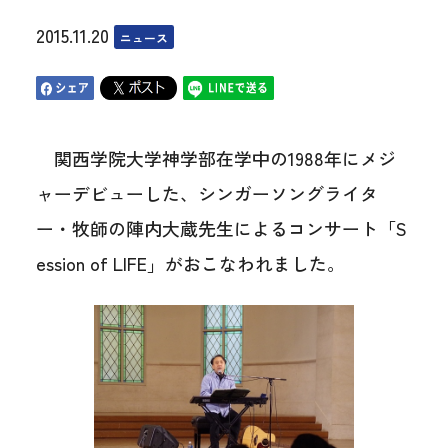
2015.11.20
ニュース
関西学院大学神学部在学中の1988年にメジ
ャーデビューした、シンガーソングライタ
ー・牧師の陣内大蔵先生によるコンサート「S
ession of LIFE」がおこなわれました。