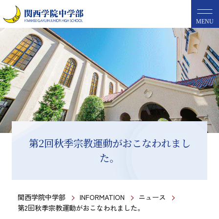
MENU
第2回秋季宗教運動がおこなわれまし
た。
関西学院中学部
INFORMATION
ニュース
第2回秋季宗教運動がおこなわれました。