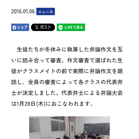
2016.01.06
ニュース
生徒たちが冬休みに執筆した弁論作文を互
いに読み合って審査。作文審査で選ばれた生
徒がクラスメイトの前で実際に弁論作文を朗
読し、全員の審査によって各クラスの代表弁
士が決定しました。代表弁士による弁論大会
は1月28日(木)におこなわれます。