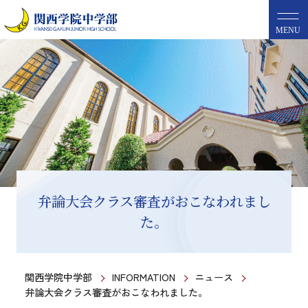
MENU
弁論大会クラス審査がおこなわれまし
た。
関西学院中学部
INFORMATION
ニュース
弁論大会クラス審査がおこなわれました。