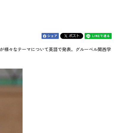
8名が様々なテーマについて英語で発表。グルーベル関西学