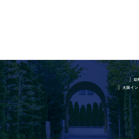
幼
大阪イン