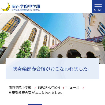
MENU
吹奏楽部春合宿がおこなわれました。
関西学院中学部
INFORMATION
ニュース
吹奏楽部春合宿がおこなわれました。