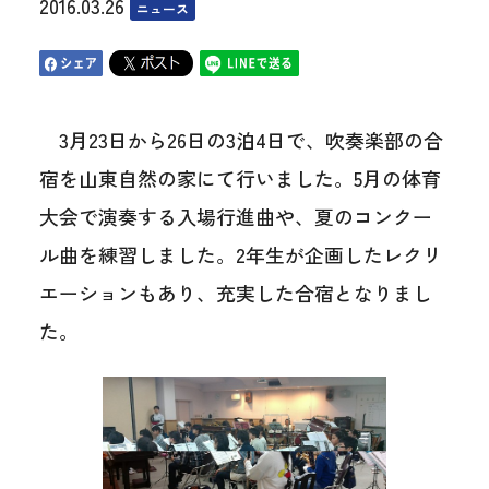
2016.03.26
ニュース
3月23日から26日の3泊4日で、吹奏楽部の合
宿を山東自然の家にて行いました。5月の体育
大会で演奏する入場行進曲や、夏のコンクー
ル曲を練習しました。2年生が企画したレクリ
エーションもあり、充実した合宿となりまし
た。