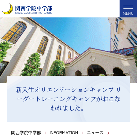
MENU
新入生オリエンテーションキャンプ リ
ーダートレーニングキャンプがおこな
われました。
関西学院中学部
INFORMATION
ニュース