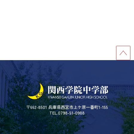
〒662-8501 兵庫県西宮市上ケ原一番町1-155
TEL.0798-51-0988