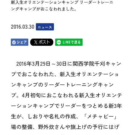
新入生オリエンテーションキャンプ リーダートレーニ
ングキャンプがおこなわれました。
2016.03.30
ニュース
2016年3月29日～30日に関西学院千刈キャン
プでおこなわれた、新入生オリエンテーショ
ンキャンプのリーダートレーニングキャン
プ。4月初旬におこなわれる新入生オリエンテ
ーションキャンプでリーダーをつとめる新3年
生が、しおりや名札の作成、「メチャビー」
場の整備、野外炊さんや旗上げの予行にはげ