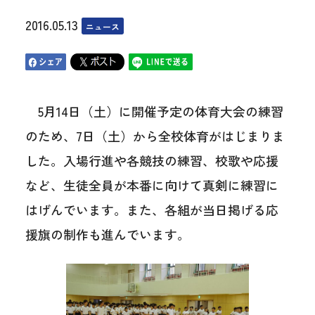
2016.05.13
ニュース
5月14日（土）に開催予定の体育大会の練習
のため、7日（土）から全校体育がはじまりま
した。入場行進や各競技の練習、校歌や応援
など、生徒全員が本番に向けて真剣に練習に
はげんでいます。また、各組が当日掲げる応
援旗の制作も進んでいます。