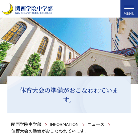
MENU
体育大会の準備がおこなわれていま
す。
関西学院中学部
INFORMATION
ニュース
体育大会の準備がおこなわれています。