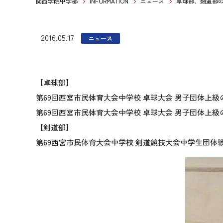
関西学院中学部
INFORMATION
ニュース
卓球部、剣道部
2016.05.17
ニュース
【卓球部】
第69回西宮市民体育大会中学校 卓球大会 男子団体上級
第69回西宮市民体育大会中学校 卓球大会 男子団体上級の
【剣道部】
第69西宮市民体育大会中学校 剣道競技大会中学生団体戦 