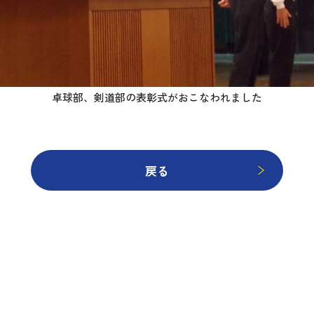
卓球部、剣道部の表彰式がおこなわれました
戻る