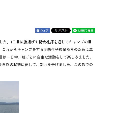
ました。1日目は旗揚げや開会礼拝を通じてキャンプの目
。これからキャンプをする同級生や後輩たちのために草
日目は一日中、班ごとに自由な活動をして楽しみました。
を自然の状態に戻して、別れを告げました。この島での