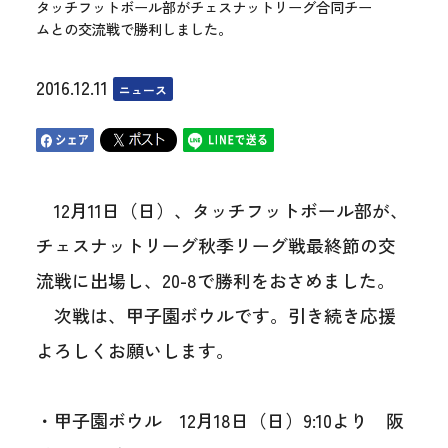
タッチフットボール部がチェスナットリーグ合同チー
ムとの交流戦で勝利しました。
2016.12.11
ニュース
12月11日（日）、タッチフットボール部が、
チェスナットリーグ秋季リーグ戦最終節の交
流戦に出場し、20-8で勝利をおさめました。
次戦は、甲子園ボウルです。引き続き応援
よろしくお願いします。
・甲子園ボウル 12月18日（日）9:10より 阪