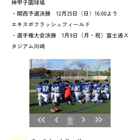
神甲子園球場
・関西予選決勝 12月25日（日）16:00より
エキスポフラッシュフィールド
・選手権大会決勝 1月9日（月・祝）富士通ス
タジアム川崎
2/71