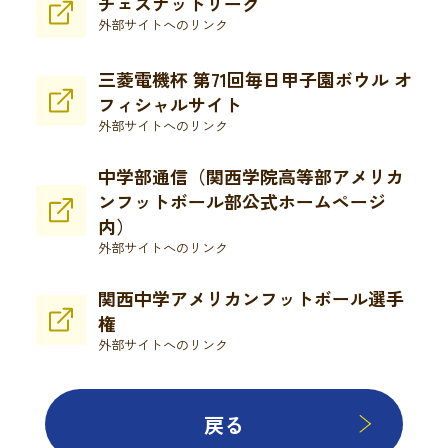
チェスナットリーグ
外部サイトへのリンク
三菱電機杯 第71回毎日甲子園ボウル オ
フィシャルサイト
外部サイトへのリンク
中学部通信（関西学院高等部アメリカ
ンフットボール部公式ホームページ
内）
外部サイトへのリンク
関西中学アメリカンフットボール選手
権
外部サイトへのリンク
戻る