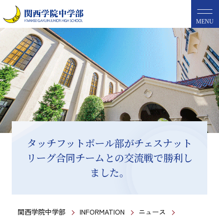
MENU
タッチフットボール部がチェスナット
リーグ合同チームとの交流戦で勝利し
ました。
関西学院中学部
INFORMATION
ニュース