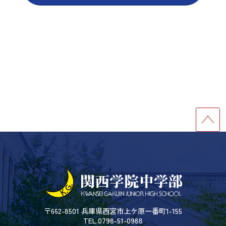
〒662-8501 兵庫県西宮市上ケ原一番町1-155
TEL.0798-51-0988