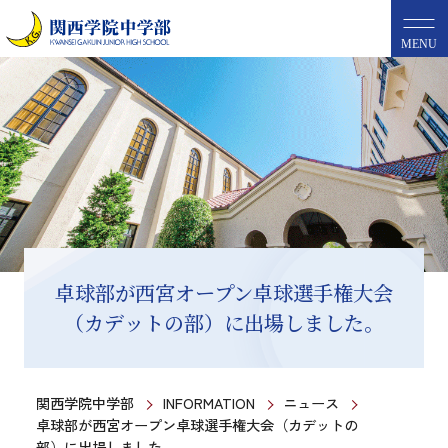
MENU
卓球部が西宮オープン卓球選手権大会
（カデットの部）に出場しました。
関西学院中学部
INFORMATION
ニュース
卓球部が西宮オープン卓球選手権大会（カデットの
部）に出場しました。