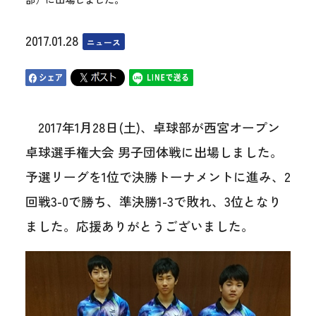
2017.01.28
ニュース
2017年1月28日(土)、卓球部が西宮オープン
卓球選手権大会 男子団体戦に出場しました。
予選リーグを1位で決勝トーナメントに進み、2
回戦3-0で勝ち、準決勝1-3で敗れ、3位となり
ました。応援ありがとうございました。