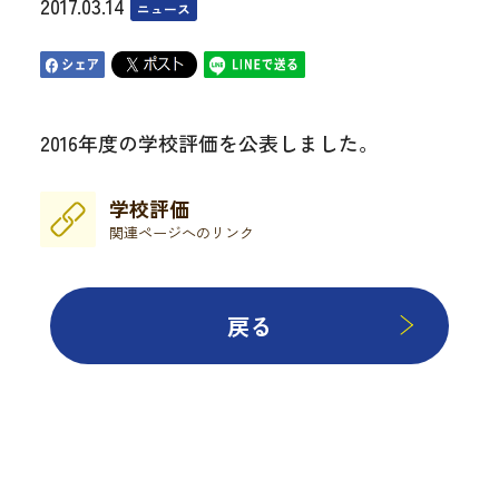
2017.03.14
ニュース
2016年度の学校評価を公表しました。
学校評価
関連ページへのリンク
戻る