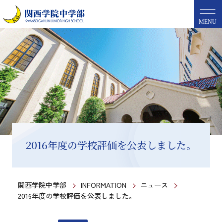
MENU
2016年度の学校評価を公表しました。
関西学院中学部
INFORMATION
ニュース
2016年度の学校評価を公表しました。