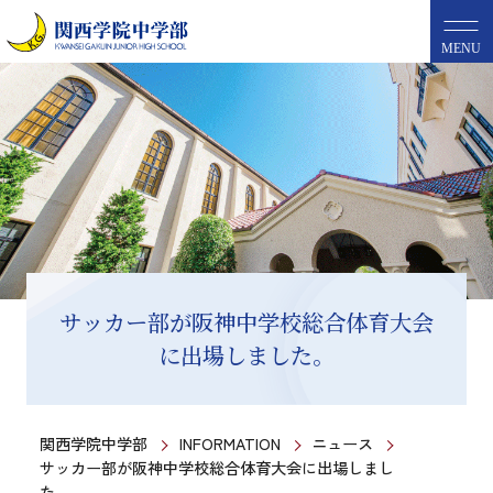
MENU
サッカー部が阪神中学校総合体育大会
に出場しました。
関西学院中学部
INFORMATION
ニュース
サッカー部が阪神中学校総合体育大会に出場しまし
た。