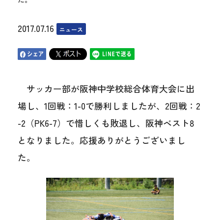
2017.07.16
ニュース
サッカー部が阪神中学校総合体育大会に出
場し、1回戦：1-0で勝利しましたが、2回戦：2
-2（PK6-7）で惜しくも敗退し、阪神ベスト8
となりました。応援ありがとうございまし
た。