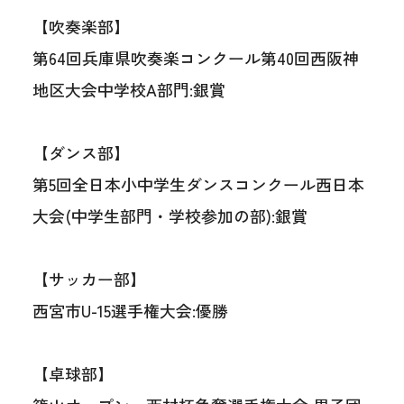
【吹奏楽部】
第64回兵庫県吹奏楽コンクール第40回西阪神
地区大会中学校A部門:銀賞
【ダンス部】
第5回全日本小中学生ダンスコンクール西日本
大会(中学生部門・学校参加の部):銀賞
【サッカー部】
西宮市U-15選手権大会:優勝
【卓球部】