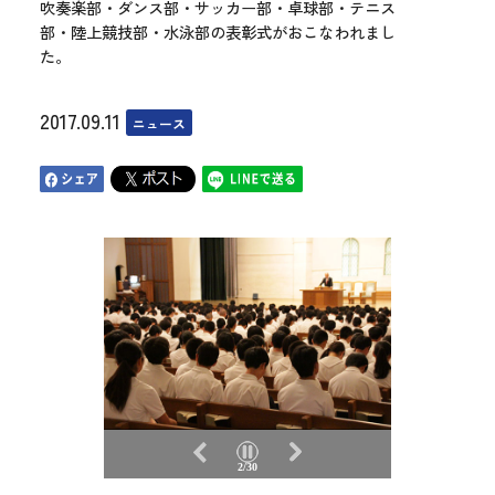
吹奏楽部・ダンス部・サッカー部・卓球部・テニス
部・陸上競技部・水泳部の表彰式がおこなわれまし
た。
2017.09.11
ニュース
2/30