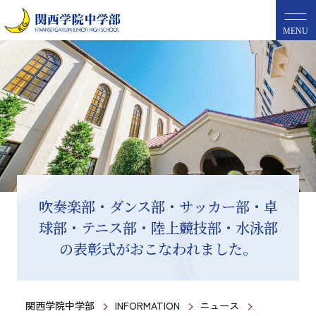
MENU
吹奏楽部・ダンス部・サッカー部・卓
球部・テニス部・陸上競技部・水泳部
の表彰式がおこなわれました。
関西学院中学部
INFORMATION
ニュース