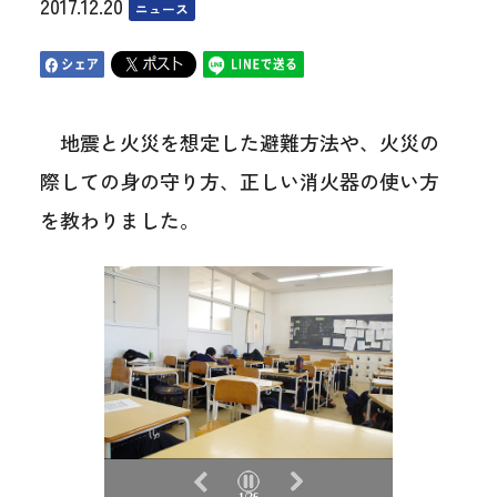
2017.12.20
ニュース
地震と火災を想定した避難方法や、火災の
際しての身の守り方、正しい消火器の使い方
を教わりました。
1/26