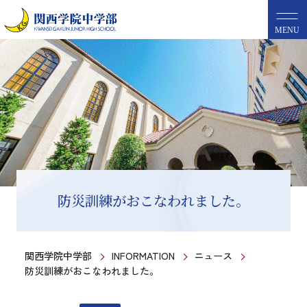
MENU
防災訓練がおこなわれました。
関西学院中学部
INFORMATION
ニュース
防災訓練がおこなわれました。