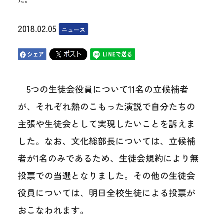
2018.02.05
ニュース
5つの生徒会役員について11名の立候補者
が、それぞれ熱のこもった演説で自分たちの
主張や生徒会として実現したいことを訴えま
した。なお、文化総部長については、立候補
者が1名のみであるため、生徒会規約により無
投票での当選となりました。その他の生徒会
役員については、明日全校生徒による投票が
おこなわれます。