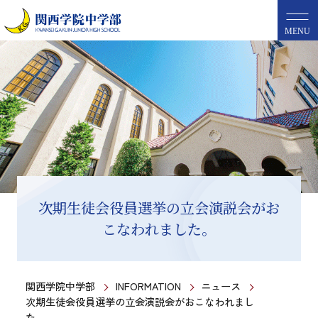
MENU
次期生徒会役員選挙の立会演説会がお
こなわれました。
関西学院中学部
INFORMATION
ニュース
次期生徒会役員選挙の立会演説会がおこなわれまし
た。