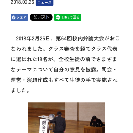
2018.02.26
ニュース
2018年2月26日、第64回校内弁論大会がおこ
なわれました。クラス審査を経てクラス代表
に選ばれた18名が、全校生徒の前でさまざま
なテーマについて自分の意見を披露。司会・
運営・演題作成もすべて生徒の手で実施され
ました。