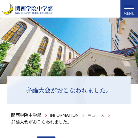
MENU
弁論大会がおこなわれました。
関西学院中学部
INFORMATION
ニュース
弁論大会がおこなわれました。