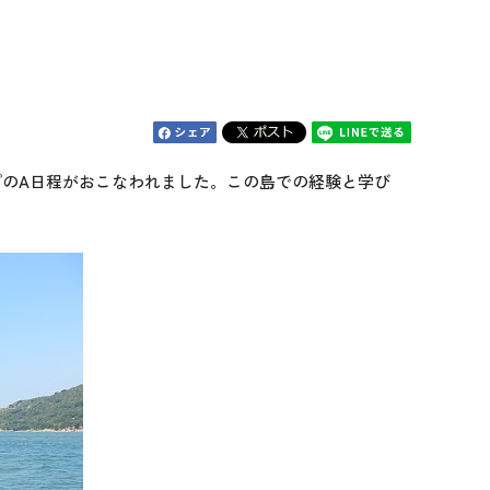
プのA日程がおこなわれました。この島での経験と学び