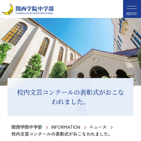
MENU
校内文芸コンクールの表彰式がおこな
われました。
関西学院中学部
INFORMATION
ニュース
校内文芸コンクールの表彰式がおこなわれました。