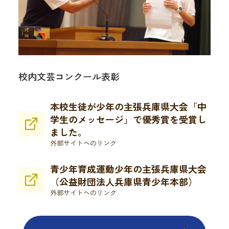
校内文芸コンクール表彰
本校生徒が少年の主張兵庫県大会「中
学生のメッセージ」で優秀賞を受賞し
ました。
外部サイトへのリンク
青少年育成運動少年の主張兵庫県大会
（公益財団法人兵庫県青少年本部）
外部サイトへのリンク