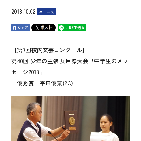
2018.10.02
ニュース
【第7回校内文芸コンクール】
第40回 少年の主張 兵庫県大会「中学生のメッ
セージ2018」
優秀賞 平田優菜(2C)