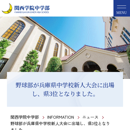
MENU
野球部が兵庫県中学校新人大会に出場
し、県3位となりました。
関西学院中学部
INFORMATION
ニュース
野球部が兵庫県中学校新人大会に出場し、県3位となり
ました。