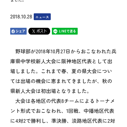
2018.10.28
ニュース
野球部が2018年10月27日からおこなわれた兵
庫県中学校新人大会に阪神地区代表として出
場しました。これまで春、夏の県大会につい
ては出場の機会に恵まれてきましたが、秋の
県新人大会は初出場となりました。
大会は各地区の代表8チームによるトーナメ
ント形式でおこなわれ、1回戦、中播地区代表
に4対2で勝利し、準決勝、淡路地区代表に2対