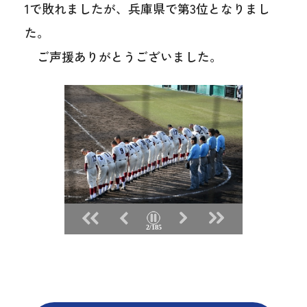
1で敗れましたが、兵庫県で第3位となりまし
た。
ご声援ありがとうございました。
2/185