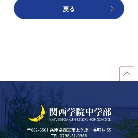
戻る
〒662-8501 兵庫県西宮市上ケ原一番町1-155
TEL.0798-51-0988