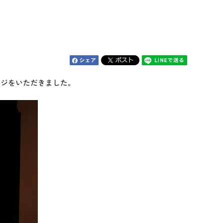
ジをいただきました。