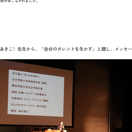
演会がおこなわれました。
あきこ）先生から、「自分のタレントを生かす」と題し、メッセー