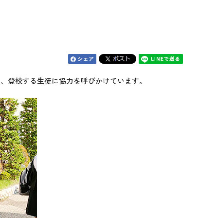
、登校する生徒に協力を呼びかけています。