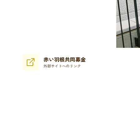
赤い羽根共同募金
外部サイトへのリンク