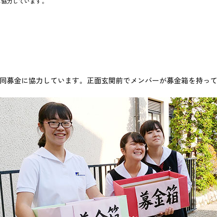
に協力しています。
同募金に協力しています。正面玄関前でメンバーが募金箱を持って