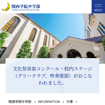
MENU
文化祭音楽コンクール・校内ステージ
（グリークラブ、吹奏楽部）がおこな
われました。
関西学院中学部
INFORMATION
行事