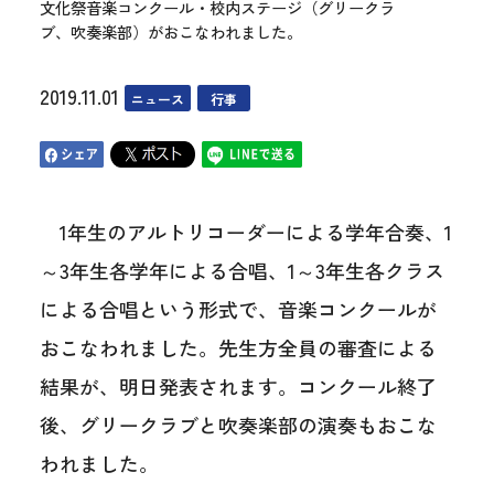
文化祭音楽コンクール・校内ステージ（グリークラ
ブ、吹奏楽部）がおこなわれました。
2019.11.01
ニュース
行事
1年生のアルトリコーダーによる学年合奏、1
～3年生各学年による合唱、1～3年生各クラス
による合唱という形式で、音楽コンクールが
おこなわれました。先生方全員の審査による
結果が、明日発表されます。コンクール終了
後、グリークラブと吹奏楽部の演奏もおこな
われました。