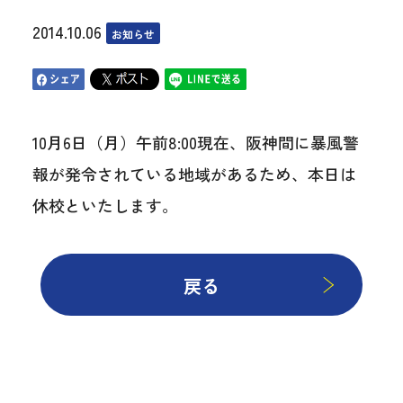
2014.10.06
お知らせ
10月6日（月）午前8:00現在、阪神間に暴風警
報が発令されている地域があるため、本日は
休校といたします。
戻る