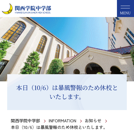
MENU
本日（10/6）は暴風警報のため休校と
いたします。
関西学院中学部
INFORMATION
お知らせ
本日（10/6）は暴風警報のため休校といたします。