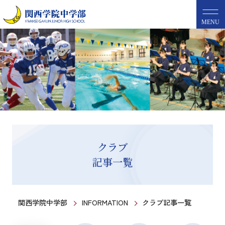
MENU
クラブ
記事一覧
関西学院中学部
INFORMATION
クラブ記事一覧