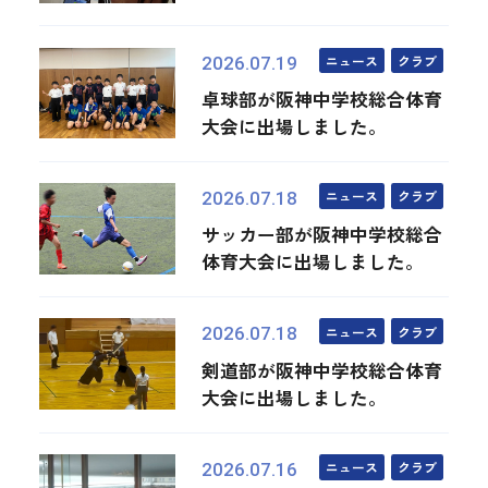
ニュース
クラブ
2026.07.19
卓球部が阪神中学校総合体育
大会に出場しました。
ニュース
クラブ
2026.07.18
サッカー部が阪神中学校総合
体育大会に出場しました。
ニュース
クラブ
2026.07.18
剣道部が阪神中学校総合体育
大会に出場しました。
ニュース
クラブ
2026.07.16