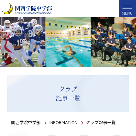
MENU
クラブ
記事一覧
関西学院中学部
INFORMATION
クラブ記事一覧