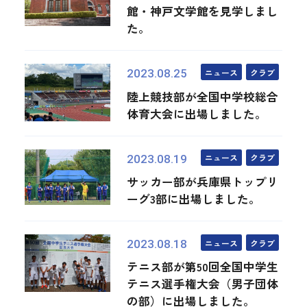
館・神戸文学館を見学しまし
た。
ニュース
クラブ
2023.08.25
陸上競技部が全国中学校総合
体育大会に出場しました。
ニュース
クラブ
2023.08.19
サッカー部が兵庫県トップリ
ーグ3部に出場しました。
ニュース
クラブ
2023.08.18
テニス部が第50回全国中学生
テニス選手権大会（男子団体
の部）に出場しました。