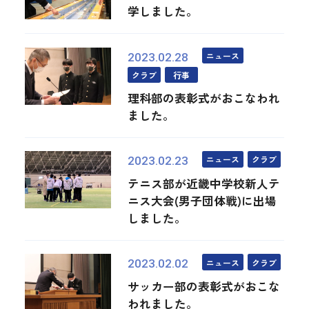
学しました。
ニュース
2023.02.28
クラブ
行事
理科部の表彰式がおこなわれ
ました。
ニュース
クラブ
2023.02.23
テニス部が近畿中学校新人テ
ニス大会(男子団体戦)に出場
しました。
ニュース
クラブ
2023.02.02
サッカー部の表彰式がおこな
われました。