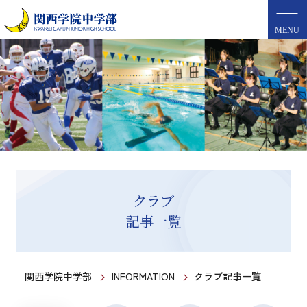
MENU
クラブ
記事一覧
関西学院中学部
INFORMATION
クラブ記事一覧