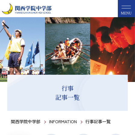
MENU
行事
記事一覧
関西学院中学部
INFORMATION
行事記事一覧