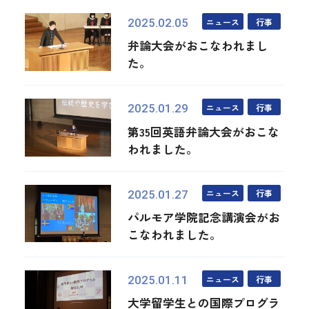
ニュース
行事
2025.02.05
弁論大会がおこなわれまし
た。
ニュース
行事
2025.01.29
第35回英語弁論大会がおこな
われました。
ニュース
行事
2025.01.27
パルモア学院記念講演会がお
こなわれました。
ニュース
行事
2025.01.11
大学留学生との国際プログラ