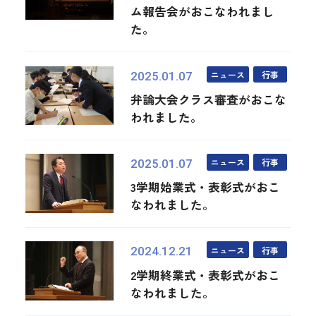
ム報告会がおこなわれまし
た。
ニュース
行事
2025.01.07
弁論大会クラス審査がおこな
われました。
ニュース
行事
2025.01.07
3学期始業式・表彰式がおこ
なわれました。
ニュース
行事
2024.12.21
2学期終業式・表彰式がおこ
なわれました。