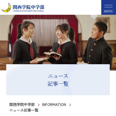
MENU
ニュース
記事一覧
関西学院中学部
INFORMATION
ニュース記事一覧