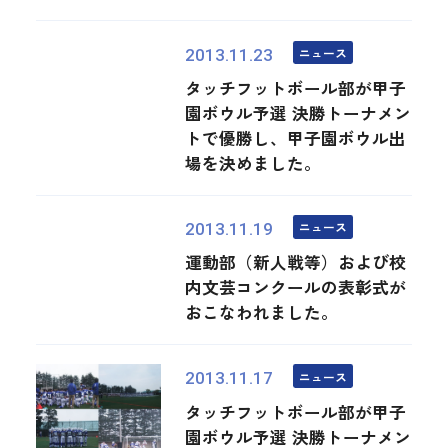
ニュース
2013.11.23
タッチフットボール部が甲子
園ボウル予選 決勝トーナメン
トで優勝し、甲子園ボウル出
場を決めました。
ニュース
2013.11.19
運動部（新人戦等）および校
内文芸コンクールの表彰式が
おこなわれました。
ニュース
2013.11.17
タッチフットボール部が甲子
園ボウル予選 決勝トーナメン