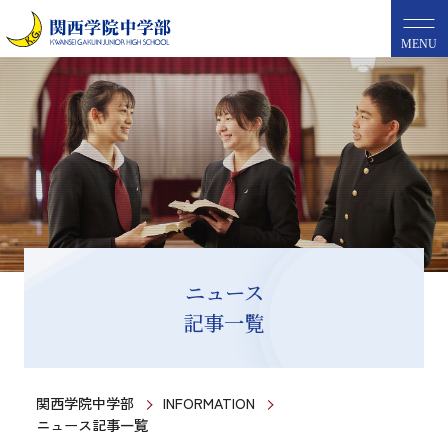
MENU
ニュース
記事一覧
関西学院中学部
INFORMATION
ニュース記事一覧