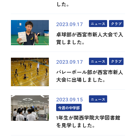
した。
ニュース
クラブ
2023.09.17
卓球部が西宮市新人大会で入
賞しました。
ニュース
クラブ
2023.09.17
バレーボール部が西宮市新人
大会に出場しました。
ニュース
2023.09.15
今週の中学部
1年生が関西学院大学図書館
を見学しました。