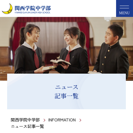
MENU
ニュース
記事一覧
関西学院中学部
INFORMATION
ニュース記事一覧