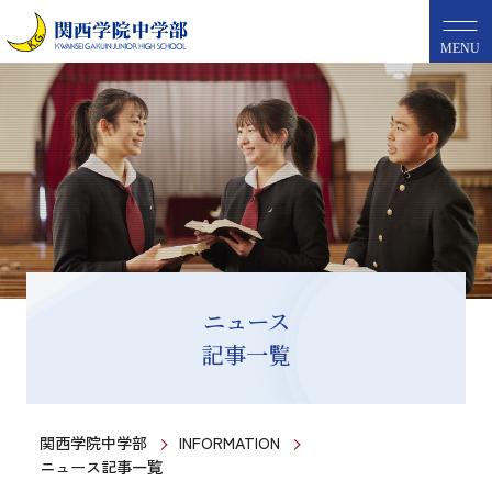
MENU
ニュース
記事一覧
関西学院中学部
INFORMATION
ニュース記事一覧