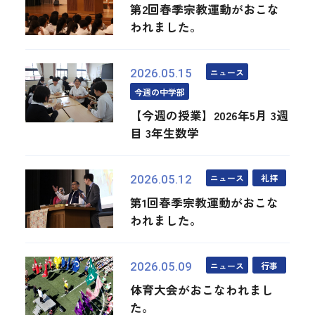
第2回春季宗教運動がおこな
われました。
ニュース
2026.05.15
今週の中学部
【今週の授業】2026年5月 3週
目 3年生数学
ニュース
礼拝
2026.05.12
第1回春季宗教運動がおこな
われました。
ニュース
行事
2026.05.09
体育大会がおこなわれまし
た。