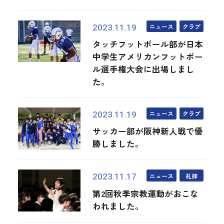
ニュース
クラブ
2023.11.19
タッチフットボール部が日本
中学生アメリカンフットボー
ル選手権大会に出場しまし
た。
ニュース
クラブ
2023.11.19
サッカー部が阪神新人戦で優
勝しました。
ニュース
礼拝
2023.11.17
第2回秋季宗教運動がおこな
われました。