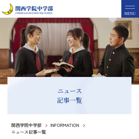
MENU
ニュース
記事一覧
関西学院中学部
INFORMATION
ニュース記事一覧