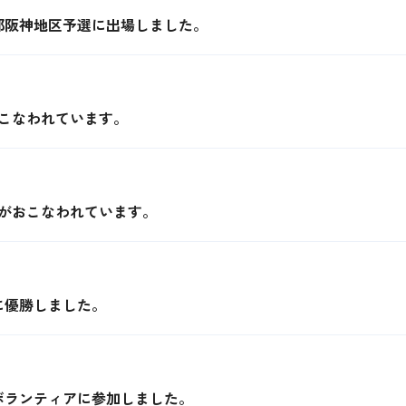
部阪神地区予選に出場しました。
こなわれています。
）がおこなわれています。
に優勝しました。
ボランティアに参加しました。