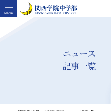
MENU
ニュース
記事一覧