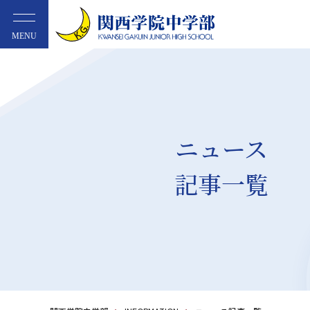
MENU
ニュース
記事一覧