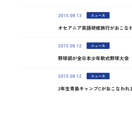
ニュース
2015.08.13
オセアニア英語研修旅行がおこな
ニュース
2015.08.12
野球部が全日本少年軟式野球大会
ニュース
2015.08.12
2年生青島キャンプCがおこなわれ
最初
前