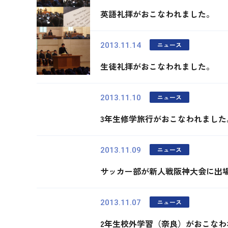
英語礼拝がおこなわれました。
ニュース
2013.11.14
生徒礼拝がおこなわれました。
ニュース
2013.11.10
3年生修学旅行がおこなわれました
ニュース
2013.11.09
サッカー部が新人戦阪神大会に出
ニュース
2013.11.07
2年生校外学習（奈良）がおこなわ