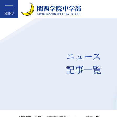
MENU
ニュース
記事一覧