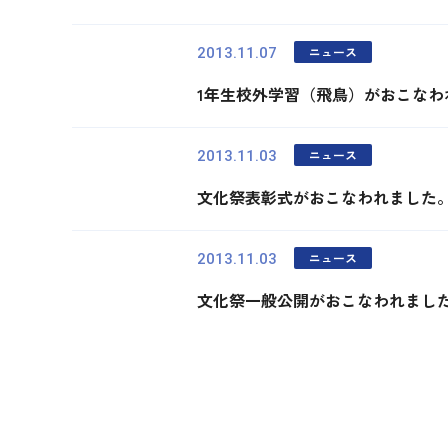
ニュース
2013.11.07
1年生校外学習（飛鳥）がおこなわ
ニュース
2013.11.03
文化祭表彰式がおこなわれました
ニュース
2013.11.03
文化祭一般公開がおこなわれまし
最初
前