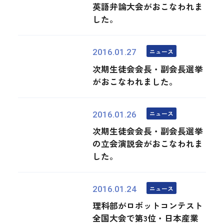
英語弁論大会がおこなわれま
した。
ニュース
2016.01.27
次期生徒会会長・副会長選挙
がおこなわれました。
ニュース
2016.01.26
次期生徒会会長・副会長選挙
の立会演説会がおこなわれま
した。
ニュース
2016.01.24
理科部がロボットコンテスト
全国大会で第3位・日本産業