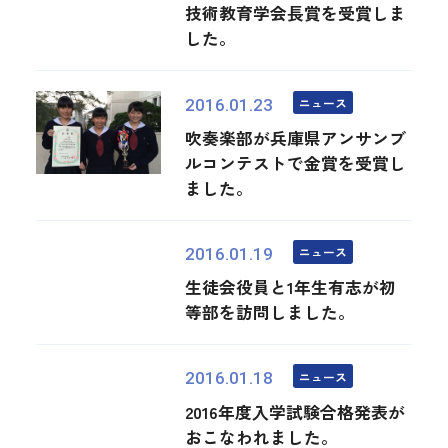
技術教育学会長賞を受賞しま
した。
ニュース
2016.01.23
吹奏楽部が兵庫県アンサンブ
ルコンテストで金賞を受賞し
ました。
ニュース
2016.01.19
生徒会役員と1年生有志が初
等部を訪問しました。
ニュース
2016.01.18
2016年度入学試験合格発表が
おこなわれました。