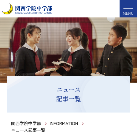
MENU
ニュース
記事一覧
関西学院中学部
INFORMATION
ニュース記事一覧