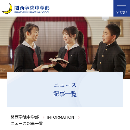
MENU
ニュース
記事一覧
関西学院中学部
INFORMATION
ニュース記事一覧