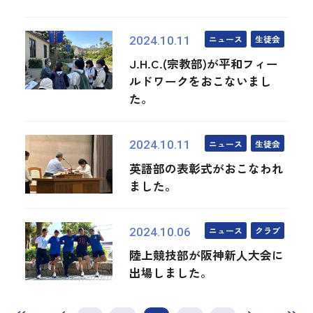
ニュース
生徒会
2024.10.11
J.H.C.(宗教部)が平和フィー
ルドワークをおこないまし
た。
ニュース
生徒会
2024.10.11
英語部の表彰式がおこなわれ
ました。
ニュース
クラブ
2024.10.06
陸上競技部が阪神新人大会に
出場しました。