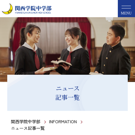
MENU
ニュース
記事一覧
関西学院中学部
INFORMATION
ニュース記事一覧