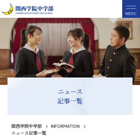
MENU
ニュース
記事一覧
関西学院中学部
INFORMATION
ニュース記事一覧