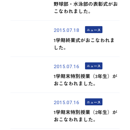
野球部・水泳部の表彰式がお
こなわれました。
ニュース
2015.07.18
1学期終業式がおこなわれま
した。
ニュース
2015.07.16
1学期末特別授業（3年生）が
おこなわれました。
ニュース
2015.07.16
1学期末特別授業（2年生）が
おこなわれました。