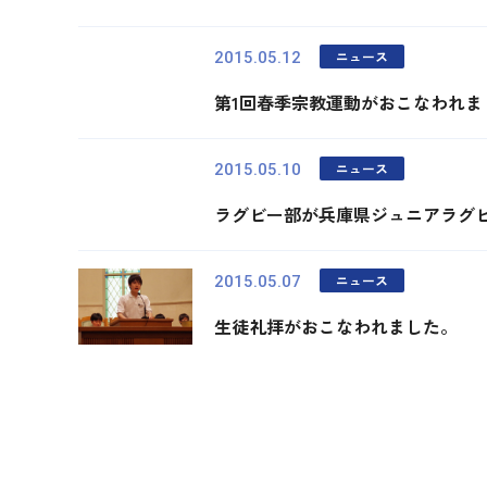
ニュース
2015.05.12
第1回春季宗教運動がおこなわれま
ニュース
2015.05.10
ラグビー部が兵庫県ジュニアラグ
ニュース
2015.05.07
生徒礼拝がおこなわれました。
最初
前