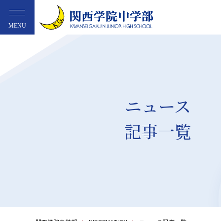
MENU
ニュース
記事一覧