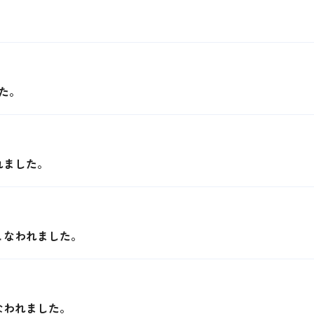
。
た。
れました。
こなわれました。
なわれました。