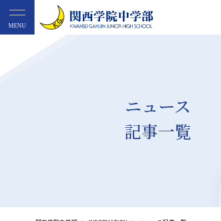
MENU
ニュース
記事一覧