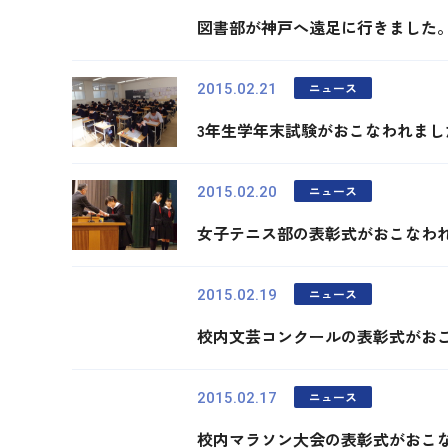
図書部が神戸へ遠足に行きました
ニュース
2015.02.21
3年生学年末試験がおこなわれまし
ニュース
2015.02.20
女子テニス部の表彰式がおこなわ
ニュース
2015.02.19
校内文芸コンクールの表彰式がお
ニュース
2015.02.17
校内マラソン大会の表彰式がおこ