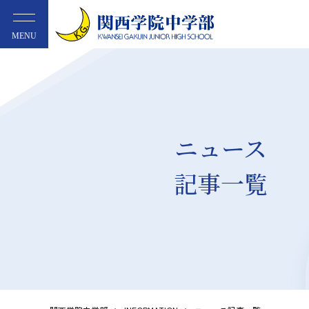
MENU
ニュース
記事一覧