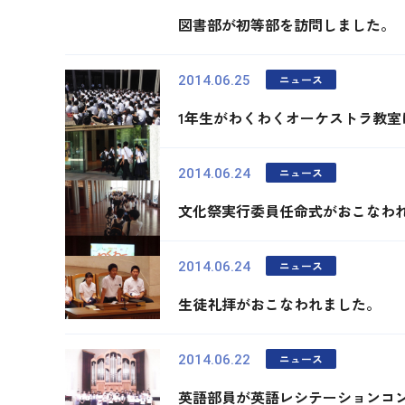
図書部が初等部を訪問しました。
ニュース
2014.06.25
1年生がわくわくオーケストラ教室
ニュース
2014.06.24
文化祭実行委員任命式がおこなわ
ニュース
2014.06.24
生徒礼拝がおこなわれました。
ニュース
2014.06.22
英語部員が英語レシテーションコ