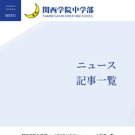
MENU
ニュース
記事一覧