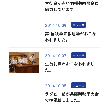
生徒会が赤い羽根共同募金に
協力しています。
ニュース
2014.10.09
第1回秋季宗教運動がおこな
われました。
ニュース
2014.10.07
生徒礼拝がおこなわれまし
た。
ニュース
2014.10.05
ラグビー部が兵庫県秋季大会
で準優勝しました。