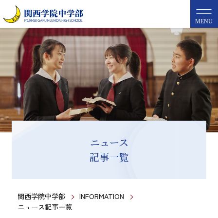
MENU
ニュース
記事一覧
関西学院中学部
INFORMATION
ニュース記事一覧