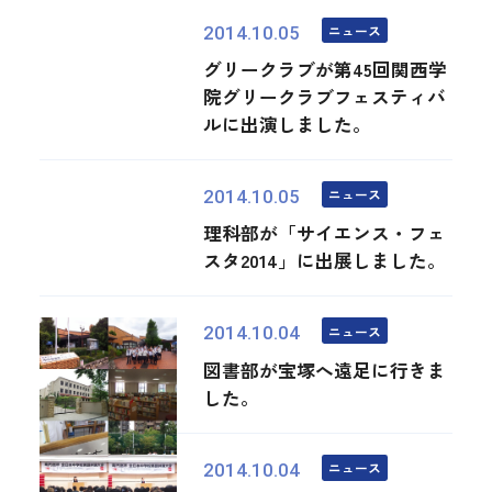
ニュース
2014.10.05
グリークラブが第45回関西学
院グリークラブフェスティバ
ルに出演しました。
ニュース
2014.10.05
理科部が「サイエンス・フェ
スタ2014」に出展しました。
ニュース
2014.10.04
図書部が宝塚へ遠足に行きま
した。
ニュース
2014.10.04